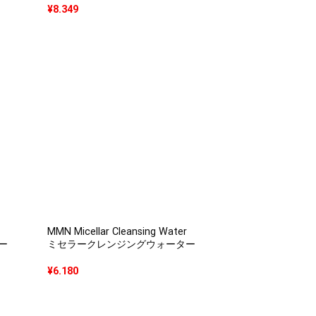
¥
8.349
MMN Micellar Cleansing Water
ー
ミセラークレンジングウォーター
¥
6.180