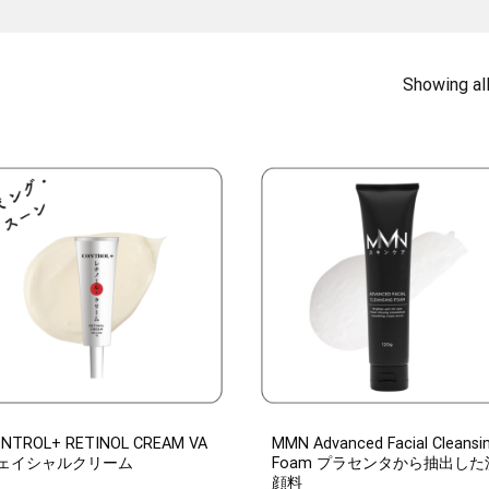
Showing all
NTROL+ RETINOL CREAM VA
MMN Advanced Facial Cleansi
ェイシャルクリーム
Foam プラセンタから抽出した
顔料