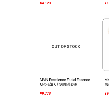
¥
4.120
¥
1
OUT OF STOCK
MMN Excellence Facial Essence
MM
肌の若返り幹細胞美容液
肌
¥
9.778
¥
9