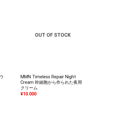
OUT OF STOCK
ソウ
MMN Timeless Repair Night
Cream 幹細胞から作られた夜用
クリーム
¥
10.000