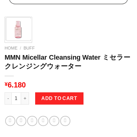
HOME
/
BUFF
MMN Micellar Cleansing Water ミセラー
クレンジングウォーター
6.180
¥
MMN Micellar Cleansing Water ミセラークレンジングウォーター qu
ADD TO CART