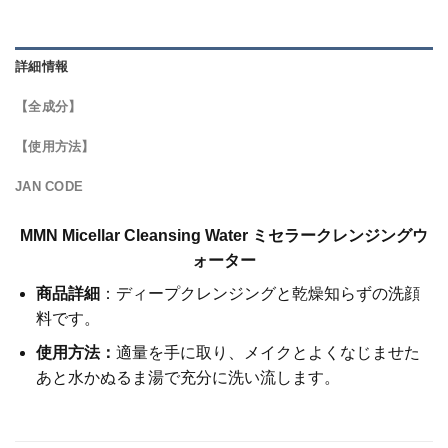
詳細情報
【全成分】
【使用方法】
JAN CODE
MMN Micellar Cleansing Water ミセラークレンジングウ
ォーター
商品詳細
：ディープクレンジングと乾燥知らずの洗顔
料です。
使用方法：
適量を手に取り、メイクとよくなじませた
あと水かぬるま湯で充分に洗い流します。